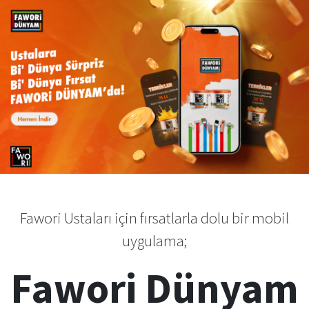
Fawori Ustaları için fırsatlarla dolu bir mobil
uygulama;
Fawori Dünyam