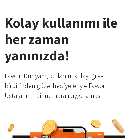
Kolay kullanımı ile
her zaman
yanınızda!
Fawori Dünyam, kullanım kolaylığı ve
birbirinden güzel hediyeleriyle Fawori
Ustalarının bir numaralı uygulaması!