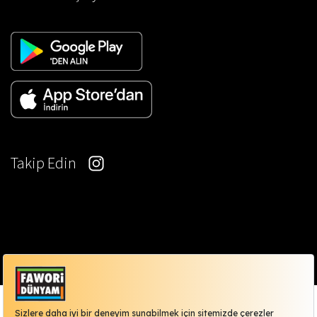
Takip Edin