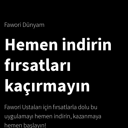
Fawori Dünyam
Hemen indirin
fırsatları
kaçırmayın
Fawori Ustaları için fırsatlarla dolu bu
uygulamayı hemen indirin, kazanmaya
hemen başlayın!